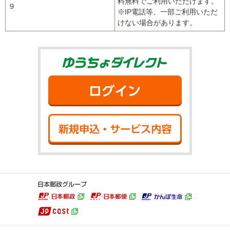
料無料でご利用いただけます。
９
※IP電話等、一部ご利用いただ
けない場合があります。
ゆうちょダイ
ログイン
新規申込・サ