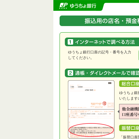
ゆうちょ銀行口座の記号・番号を入力
してください。
ゆうちょ銀
いたします
「振替口座