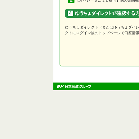
【オペレータによる案内】他の金融機
ゆうちょダイレクト（またはゆうちょダイレ
クトにログイン後のトップページで口座情