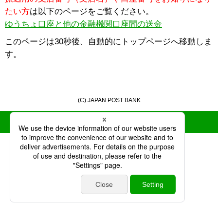
たい方
は以下のページをご覧ください。
ゆうちょ口座と他の金融機関口座間の送金
このページは30秒後、自動的にトップページへ移動しま
す。
(C) JAPAN POST BANK