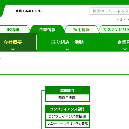
よく
会社概要
取り組み・活動
企業P
織