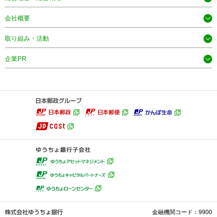
会社概要
取り組み・活動
企業PR
金融機関コード：9900