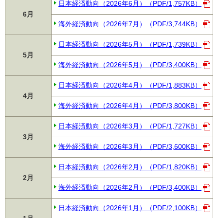
日本経済動向（2026年6月）（PDF/1,757KB）
6月
海外経済動向（2026年7月）（PDF/3,744KB）
日本経済動向（2026年5月）（PDF/1,739KB）
5月
海外経済動向（2026年5月）（PDF/3,400KB）
日本経済動向（2026年4月）（PDF/1,883KB）
4月
海外経済動向（2026年4月）（PDF/3,800KB）
日本経済動向（2026年3月）（PDF/1,727KB）
3月
海外経済動向（2026年3月）（PDF/3,600KB）
日本経済動向（2026年2月）（PDF/1,820KB）
2月
海外経済動向（2026年2月）（PDF/3,400KB）
日本経済動向（2026年1月）（PDF/2,100KB）